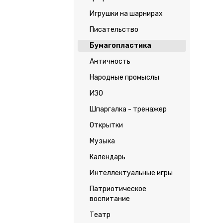
Игрушки на шарнирах
Писательство
Бумагопластика
Античность
Народные промыслы
ИЗО
Шпаргалка - тренажер
Открытки
Музыка
Календарь
Интеллектуальные игры
Патриотическое
воспитание
Театр