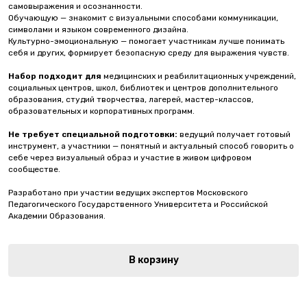
самовыражения и осознанности.
Обучающую — знакомит с визуальными способами коммуникации,
символами и языком современного дизайна.
Культурно-эмоциональную — помогает участникам лучше понимать
себя и других, формирует безопасную среду для выражения чувств.
Набор подходит для
медицинских и реабилитационных учреждений,
социальных центров, школ, библиотек и центров дополнительного
образования, студий творчества, лагерей, мастер-классов,
образовательных и корпоративных программ.
Не требует специальной подготовки:
ведущий получает готовый
инструмент, а участники — понятный и актуальный способ говорить о
себе через визуальный образ и участие в живом цифровом
сообществе.
Разработано при участии ведущих экспертов Московского
Педагогического Государственного Университета и Российской
Академии Образования.
В корзину