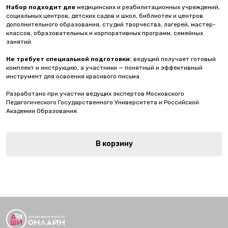
Набор подходит для
медицинских и реабилитационных учреждений,
социальных центров, детских садов и школ, библиотек и центров
дополнительного образования, студий творчества, лагерей, мастер-
классов, образовательных и корпоративных программ, семейных
занятий.
Не требует специальной подготовки:
ведущий получает готовый
комплект и инструкцию, а участники — понятный и эффективный
инструмент для освоения красивого письма.
Разработано при участии ведущих экспертов Московского
Педагогического Государственного Университета и Российской
Академии Образования.
В корзину