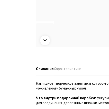
Описание
Характеристики
Наглядное творческое занятие, в котором
«оживления» бумажных кукол.
Что внутри подарочной коробки:
фигурки
для соединения, деревянные шпажки, метал