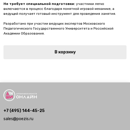
Не требует специальной подготовки:
участники легко
включаются в процесс благодаря понятной игровой механике, а
ведущий получает готовый инструмент для проведения занятия.
Разработано при участии ведущих экспертов Московского
Педагогического Государственного Университета и Российской
Академии Образования.
В корзину
+7 (495) 144-45-25
sales@poezis.ru