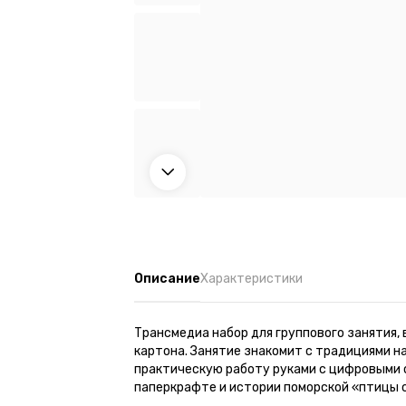
Описание
Характеристики
Трансмедиа набор для группового занятия,
картона. Занятие знакомит с традициями 
практическую работу руками с цифровыми 
паперкрафте и истории поморской «птицы 