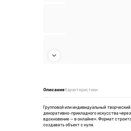
Описание
Характеристики
Групповой или индивидуальный творческий 
декоративно-прикладного искусства через 
вдохновение — в онлайне». Формат строит
создавать объект с нуля.