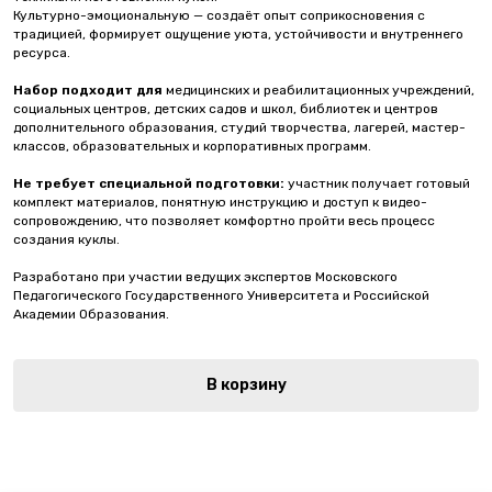
Культурно-эмоциональную — создаёт опыт соприкосновения с
традицией, формирует ощущение уюта, устойчивости и внутреннего
ресурса.
Набор подходит для
медицинских и реабилитационных учреждений,
социальных центров, детских садов и школ, библиотек и центров
дополнительного образования, студий творчества, лагерей, мастер-
классов, образовательных и корпоративных программ.
Не требует специальной подготовки:
участник получает готовый
комплект материалов, понятную инструкцию и доступ к видео-
сопровождению, что позволяет комфортно пройти весь процесс
создания куклы.
Разработано при участии ведущих экспертов Московского
Педагогического Государственного Университета и Российской
Академии Образования.
В корзину