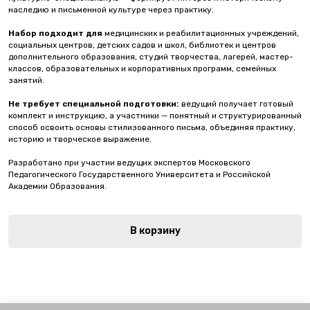
наследию и письменной культуре через практику.
Набор подходит для
медицинских и реабилитационных учреждений,
социальных центров, детских садов и школ, библиотек и центров
дополнительного образования, студий творчества, лагерей, мастер-
классов, образовательных и корпоративных программ, семейных
занятий.
Не требует специальной подготовки:
ведущий получает готовый
комплект и инструкцию, а участники — понятный и структурированный
способ освоить основы стилизованного письма, объединяя практику,
историю и творческое выражение.
Разработано при участии ведущих экспертов Московского
Педагогического Государственного Университета и Российской
Академии Образования.
В корзину