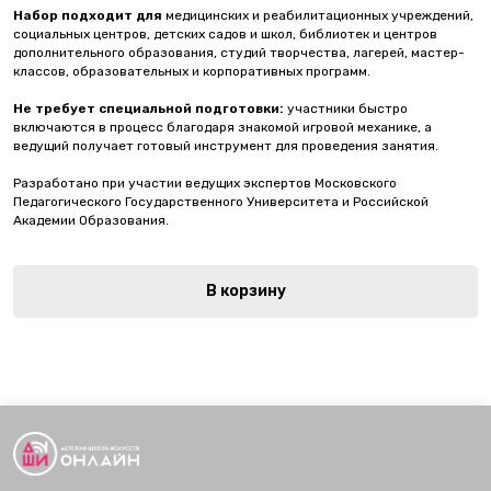
Набор подходит для
медицинских и реабилитационных учреждений,
социальных центров, детских садов и школ, библиотек и центров
дополнительного образования, студий творчества, лагерей, мастер-
классов, образовательных и корпоративных программ.
Не требует специальной подготовки:
участники быстро
включаются в процесс благодаря знакомой игровой механике, а
ведущий получает готовый инструмент для проведения занятия.
Разработано при участии ведущих экспертов Московского
Педагогического Государственного Университета и Российской
Академии Образования.
В корзину