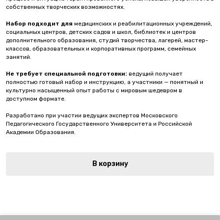
собственных творческих возможностях.
Набор подходит для
медицинских и реабилитационных учреждений,
социальных центров, детских садов и школ, библиотек и центров
дополнительного образования, студий творчества, лагерей, мастер-
классов, образовательных и корпоративных программ, семейных
занятий.
Не требует специальной подготовки:
ведущий получает
полностью готовый набор и инструкцию, а участники — понятный и
культурно насыщенный опыт работы с мировым шедевром в
доступном формате.
Разработано при участии ведущих экспертов Московского
Педагогического Государственного Университета и Российской
Академии Образования.
В корзину