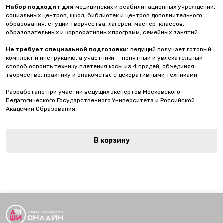
Набор подходит для
медицинских и реабилитационных учреждений,
социальных центров, школ, библиотек и центров дополнительного
образования, студий творчества, лагерей, мастер-классов,
образовательных и корпоративных программ, семейных занятий.
Не требует специальной подготовки:
ведущий получает готовый
комплект и инструкцию, а участники — понятный и увлекательный
способ освоить технику плетения косы из 4 прядей, объединяя
творчество, практику и знакомство с декоративными техниками.
Разработано при участии ведущих экспертов Московского
Педагогического Государственного Университета и Российской
Академии Образования.
В корзину