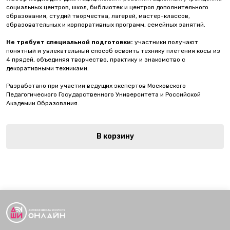
социальных центров, школ, библиотек и центров дополнительного
образования, студий творчества, лагерей, мастер-классов,
образовательных и корпоративных программ, семейных занятий.
Не требует специальной подготовки:
участники получают
понятный и увлекательный способ освоить технику плетения косы из
4 прядей, объединяя творчество, практику и знакомство с
декоративными техниками.
Разработано при участии ведущих экспертов Московского
Педагогического Государственного Университета и Российской
Академии Образования.
В корзину